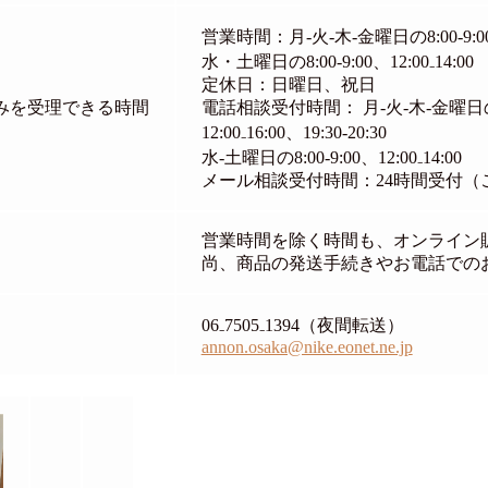
営業時間：月-火-木-金曜日の8:00-9:00、12
水・土曜日の8:00-9:00、12:00₋14:00
定休日：日曜日、祝日
みを受理できる時間
電話相談受付時間： 月-火-木-金曜日の8:
12:00₋16:00、19:30-20:30
水-土曜日の8:00-9:00、12:00₋14:00
メール相談受付時間：24時間受付
営業時間を除く時間も、オンライン
尚、商品の発送手続きやお電話での
06₋7505₋1394（夜間転送）
annon.osaka@nike.eonet.ne.jp