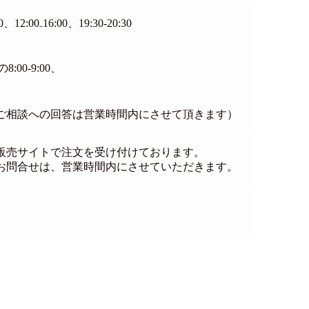
:00₋16:00、19:30-20:30
00-9:00、
（ご相談への回答は営業時間内にさせて頂きます）
販売サイトで注文を受け付けております。
お問合せは、営業時間内にさせていただきます。