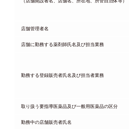
（店舗開設者名、店舗名、所在地、所管自治体等）
店舗管理者名
店舗に勤務する薬剤師氏名及び担当業務
勤務する登録販売者氏名及び担当者業務
取り扱う要指導医薬品及び一般用医薬品の区分
勤務中の店舗販売者氏名