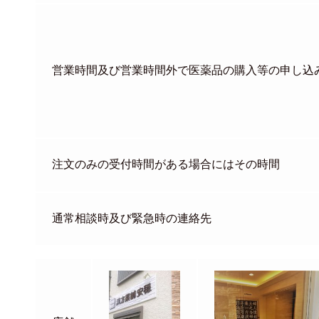
営業時間及び営業時間外で医薬品の購入等の申し込
注文のみの受付時間がある場合にはその時間
通常相談時及び緊急時の連絡先