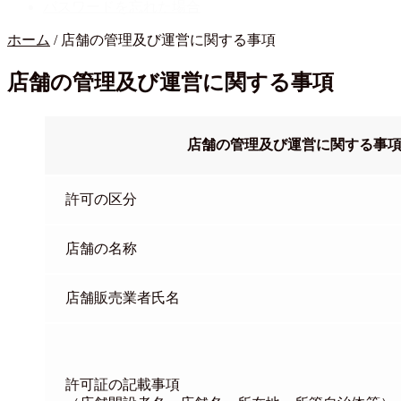
パスワードを忘れた場合
ホーム
/
店舗の管理及び運営に関する事項
店舗の管理及び運営に関する事項
店舗の管理及び運営に関する事
許可の区分
店舗の名称
店舗販売業者氏名
許可証の記載事項