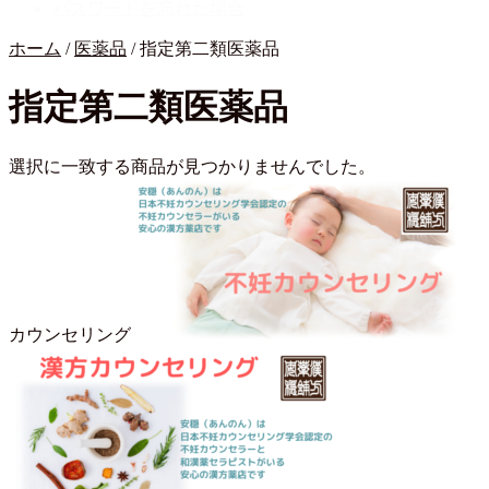
パスワードを忘れた場合
ホーム
/
医薬品
/
指定第二類医薬品
指定第二類医薬品
選択に一致する商品が見つかりませんでした。
カウンセリング